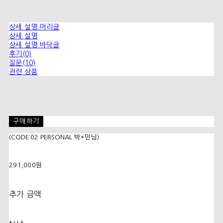
상세 설명 머리글
상세 설명
상세 설명 바닥글
후기(0)
질문(10)
관련 상품
구매하기
(CODE:02 PERSONAL 박*민님)
291,000원
추가 금액