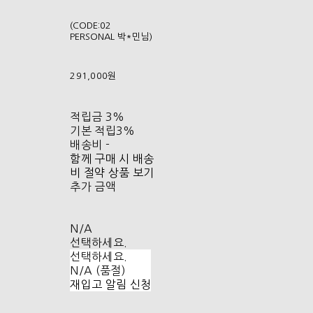
(CODE:02
PERSONAL 박*민님)
291,000원
적립금
3%
기본 적립
3%
배송비
-
함께 구매 시 배송
비 절약 상품 보기
추가 금액
N/A
선택하세요.
선택하세요.
N/A (품절)
재입고 알림 신청