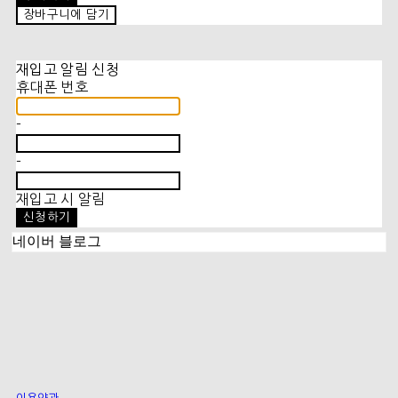
장바구니에 담기
재입고 알림 신청
휴대폰 번호
-
-
재입고 시 알림
신청하기
네이버 블로그