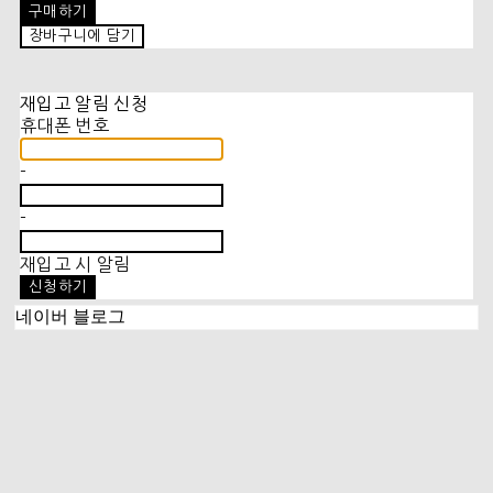
구매하기
장바구니에 담기
재입고 알림 신청
휴대폰 번호
-
-
재입고 시 알림
신청하기
네이버 블로그