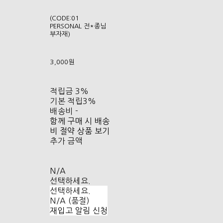
(CODE:01
PERSONAL 전*종님
부자재)
3,000원
적립금
3%
기본 적립
3%
배송비
-
함께 구매 시 배송
비 절약 상품 보기
추가 금액
N/A
선택하세요.
선택하세요.
N/A (품절)
재입고 알림 신청