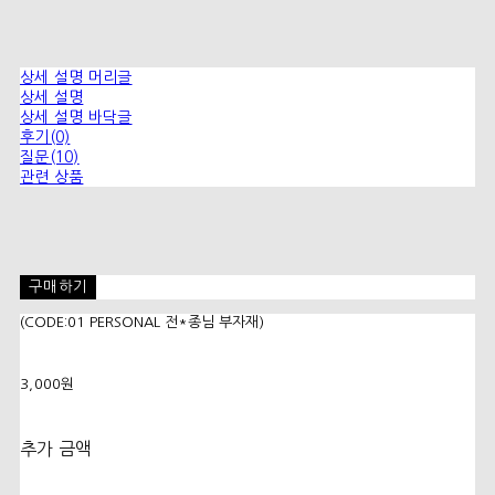
상세 설명 머리글
상세 설명
상세 설명 바닥글
후기(0)
질문(10)
관련 상품
구매하기
(CODE:01 PERSONAL 전*종님 부자재)
3,000원
추가 금액