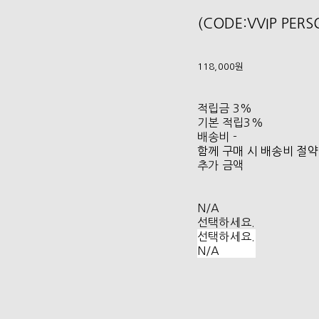
(CODE:VVIP PER
118,000원
적립금
3%
기본 적립
3%
배송비
-
함께 구매 시 배송비 절약
추가 금액
N/A
선택하세요.
선택하세요.
N/A