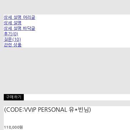
상세 설명 머리글
상세 설명
상세 설명 바닥글
후기(0)
질문(10)
관련 상품
구매하기
(CODE:VVIP PERSONAL 유*빈님)
118,000원