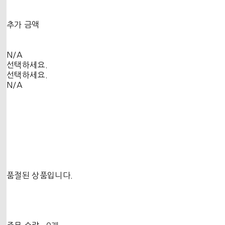
추가 금액
N/A
선택하세요.
선택하세요.
N/A
품절된 상품입니다.