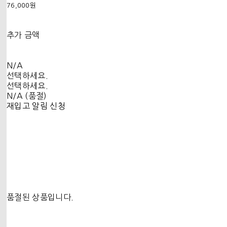
76,000원
추가 금액
N/A
선택하세요.
선택하세요.
N/A (품절)
재입고 알림 신청
품절된 상품입니다.