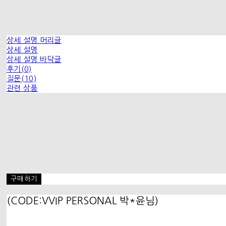
상세 설명 머리글
상세 설명
상세 설명 바닥글
후기(0)
질문(10)
관련 상품
구매하기
(CODE:VVIP PERSONAL 박*윤님)