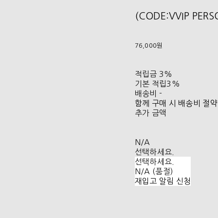
(CODE:VVIP PER
76,000원
적립금
3%
기본 적립
3%
배송비
-
함께 구매 시 배송비 절약
추가 금액
N/A
선택하세요.
선택하세요.
N/A (품절)
재입고 알림 신청