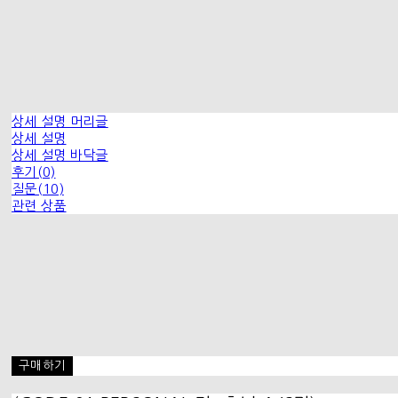
상세 설명 머리글
상세 설명
상세 설명 바닥글
후기(0)
질문(10)
관련 상품
구매하기