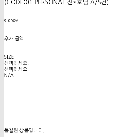
(CODE:01 PERSONAL 진*호님 A/S건)
9,000원
추가 금액
SIZE
선택하세요.
선택하세요.
N/A
품절된 상품입니다.