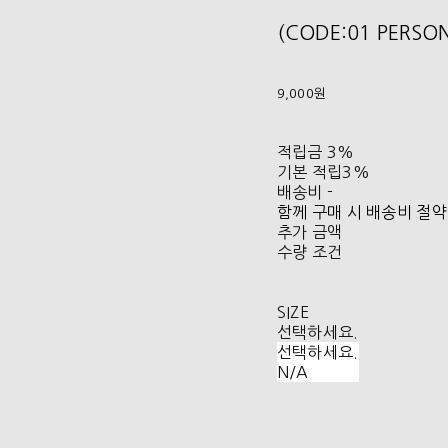
(CODE:01 PERS
9,000원
적립금
3%
기본 적립
3%
배송비
-
함께 구매 시 배송비 절약
추가 금액
수량 조건
SIZE
선택하세요.
선택하세요.
N/A