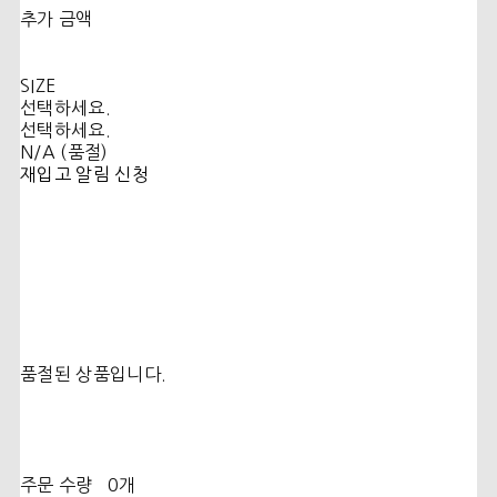
추가 금액
SIZE
선택하세요.
선택하세요.
N/A (품절)
재입고 알림 신청
품절된 상품입니다.
주문 수량
0개