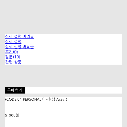
상세 설명 머리글
상세 설명
상세 설명 바닥글
후기(0)
질문(10)
관련 상품
구매하기
(CODE:01 PERSONAL 이*현님 A/S건)
9,000원