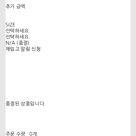
추가 금액
SIZE
선택하세요.
선택하세요.
N/A (품절)
재입고 알림 신청
품절된 상품입니다.
주문 수량
0개