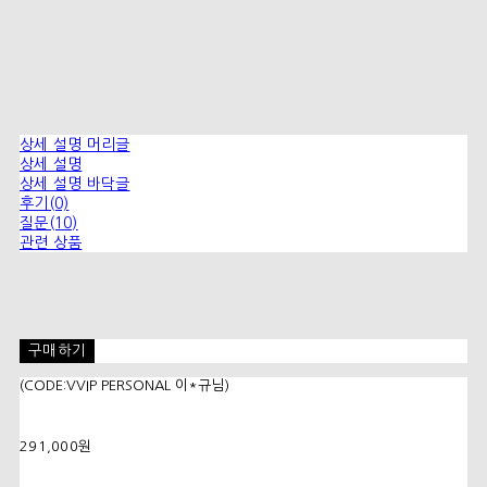
상세 설명 머리글
상세 설명
상세 설명 바닥글
후기(0)
질문(10)
관련 상품
구매하기
(CODE:VVIP PERSONAL 이*규님)
291,000원