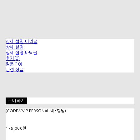
상세 설명 머리글
상세 설명
상세 설명 바닥글
후기(0)
질문(10)
관련 상품
구매하기
(CODE:VVIP PERSONAL 박*형님)
179,000원