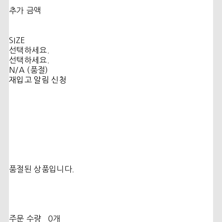
추가 금액
SIZE
선택하세요.
선택하세요.
N/A (품절)
재입고 알림 신청
품절된 상품입니다.
주문 수량
0개