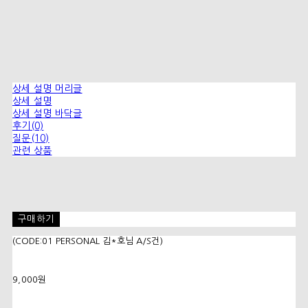
상세 설명 머리글
상세 설명
상세 설명 바닥글
후기(0)
질문(10)
관련 상품
구매하기
(CODE:01 PERSONAL 김*호님 A/S건)
9,000원