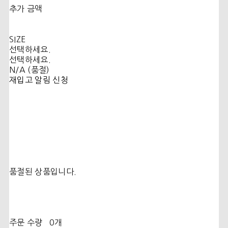
추가 금액
SIZE
선택하세요.
선택하세요.
N/A (품절)
재입고 알림 신청
품절된 상품입니다.
주문 수량
0개