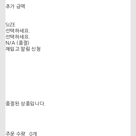
추가 금액
SIZE
선택하세요.
선택하세요.
N/A (품절)
재입고 알림 신청
품절된 상품입니다.
주문 수량
0개