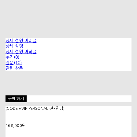
상세 설명 머리글
상세 설명
상세 설명 바닥글
후기(0)
질문(10)
관련 상품
구매하기
(CODE:VVIP PERSONAL 전*헌님)
168,000원