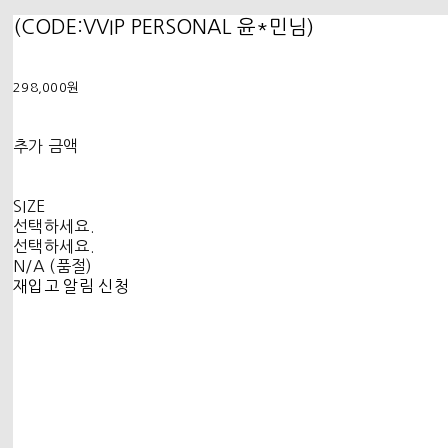
(CODE:VVIP PERSONAL 윤*민님)
298,000원
추가 금액
SIZE
선택하세요.
선택하세요.
N/A (품절)
재입고 알림 신청