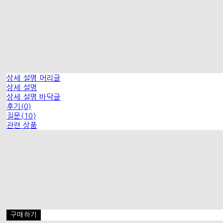
상세 설명 머리글
상세 설명
상세 설명 바닥글
후기(0)
질문(10)
관련 상품
구매하기