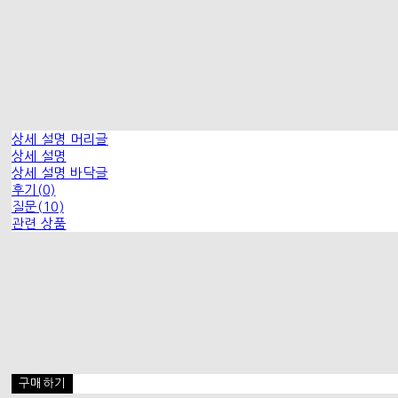
상세 설명 머리글
상세 설명
상세 설명 바닥글
후기(0)
질문(10)
관련 상품
구매하기