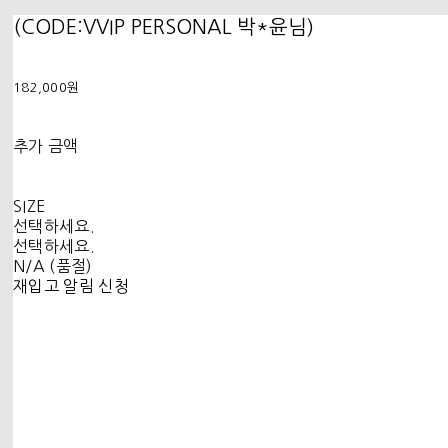
(CODE:VVIP PERSONAL 박*윤님)
182,000원
추가 금액
SIZE
선택하세요.
선택하세요.
N/A (품절)
재입고 알림 신청