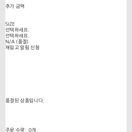
추가 금액
SIZE
선택하세요.
선택하세요.
N/A (품절)
재입고 알림 신청
품절된 상품입니다.
주문 수량
0개