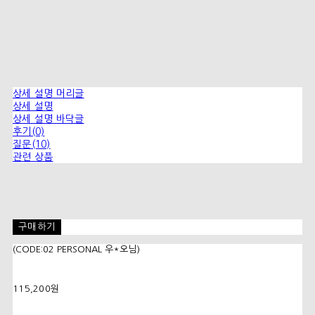
상세 설명 머리글
상세 설명
상세 설명 바닥글
후기(0)
질문(10)
관련 상품
구매하기
(CODE:02 PERSONAL 우*오님)
115,200원