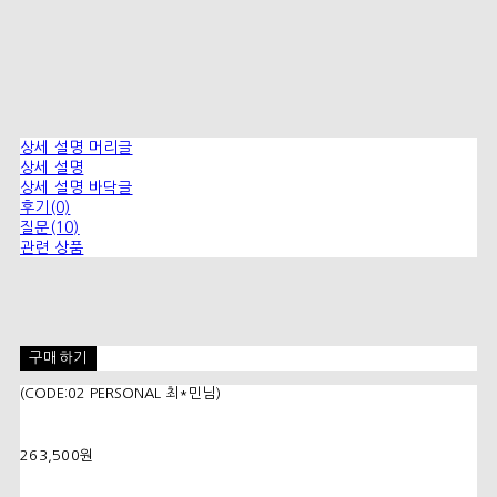
상세 설명 머리글
상세 설명
상세 설명 바닥글
후기(0)
질문(10)
관련 상품
구매하기
(CODE:02 PERSONAL 최*민님)
263,500원