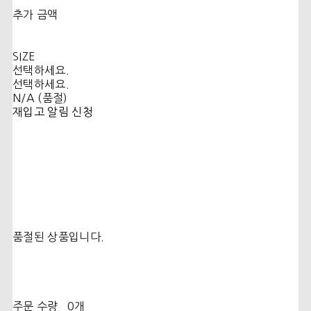
추가 금액
SIZE
선택하세요.
선택하세요.
N/A (품절)
재입고 알림 신청
품절된 상품입니다.
주문 수량
0개