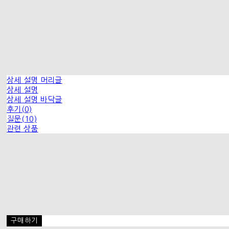
상세 설명 머리글
상세 설명
상세 설명 바닥글
후기(0)
질문(10)
관련 상품
구매하기