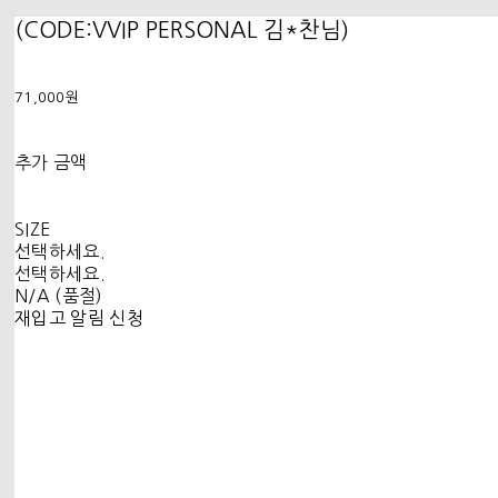
(CODE:VVIP PERSONAL 김*찬님)
71,000원
추가 금액
SIZE
선택하세요.
선택하세요.
N/A (품절)
재입고 알림 신청