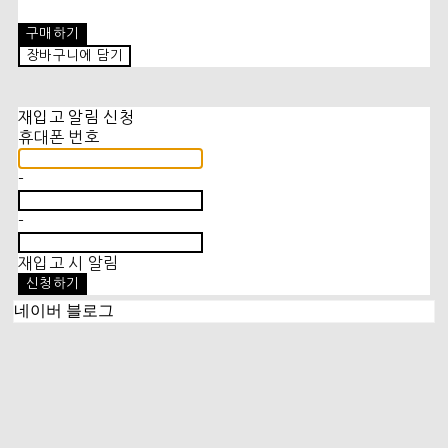
구매하기
장바구니에 담기
재입고 알림 신청
휴대폰 번호
-
-
재입고 시 알림
신청하기
네이버 블로그