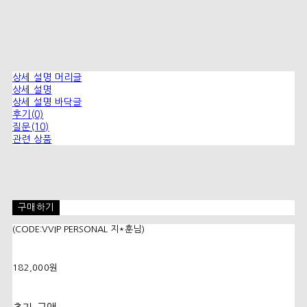
상세 설명 머리글
상세 설명
상세 설명 바닥글
후기(0)
질문(10)
관련 상품
구매하기
(CODE:VVIP PERSONAL 지*훈님)
182,000원