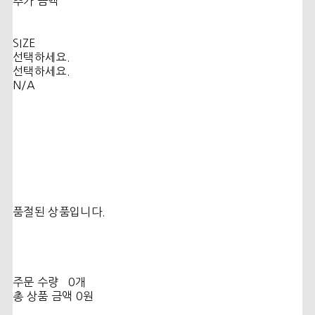
추가 금액
SIZE
선택하세요.
선택하세요.
N/A
품절된 상품입니다.
주문 수량
0개
총 상품 금액
0원