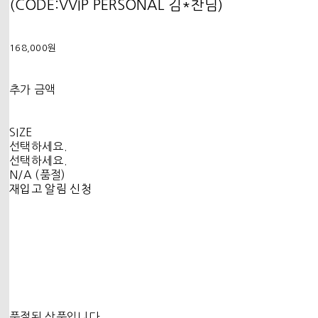
(CODE:VVIP PERSONAL 김*찬님)
168,000원
추가 금액
SIZE
선택하세요.
선택하세요.
N/A (품절)
재입고 알림 신청
품절된 상품입니다.