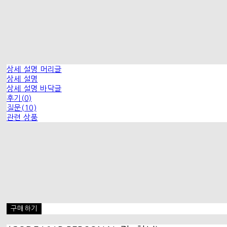
상세 설명 머리글
상세 설명
상세 설명 바닥글
후기(0)
질문(10)
관련 상품
구매하기