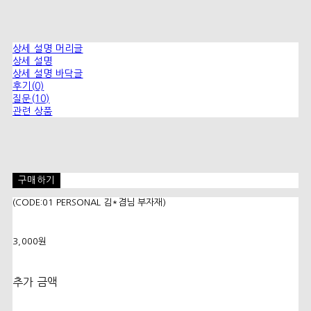
상세 설명 머리글
상세 설명
상세 설명 바닥글
후기(0)
질문(10)
관련 상품
구매하기
(CODE:01 PERSONAL 김*겸님 부자재)
3,000원
추가 금액