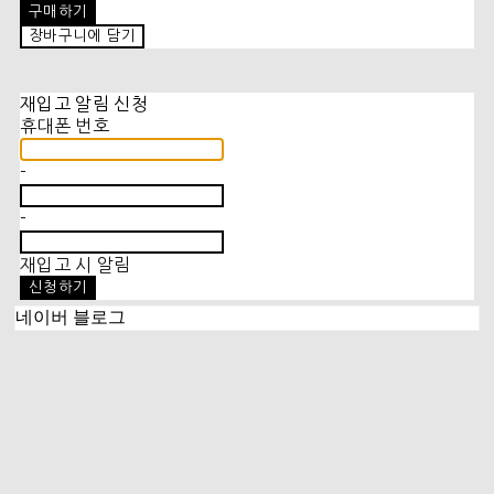
구매하기
장바구니에 담기
재입고 알림 신청
휴대폰 번호
-
-
재입고 시 알림
신청하기
네이버 블로그