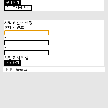
구매하기
장바구니에 담기
재입고 알림 신청
휴대폰 번호
-
-
재입고 시 알림
신청하기
네이버 블로그