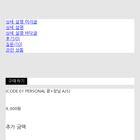
상세 설명 머리글
상세 설명
상세 설명 바닥글
후기(0)
질문(10)
관련 상품
구매하기
(CODE:01 PERSONAL 윤*상님 A/S)
9,000원
추가 금액