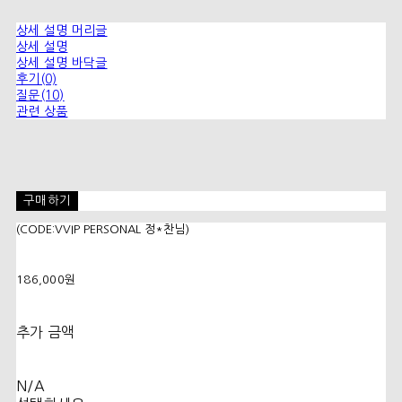
상세 설명 머리글
상세 설명
상세 설명 바닥글
후기(0)
질문(10)
관련 상품
구매하기
(CODE:VVIP PERSONAL 정*찬님)
186,000원
추가 금액
N/A