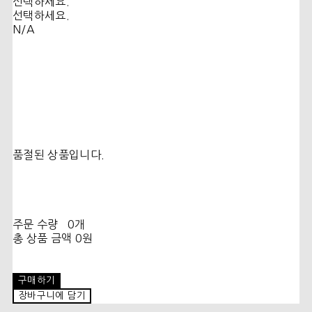
선택하세요.
선택하세요.
N/A
품절된 상품입니다.
주문 수량
0개
총 상품 금액
0원
구매하기
장바구니에 담기