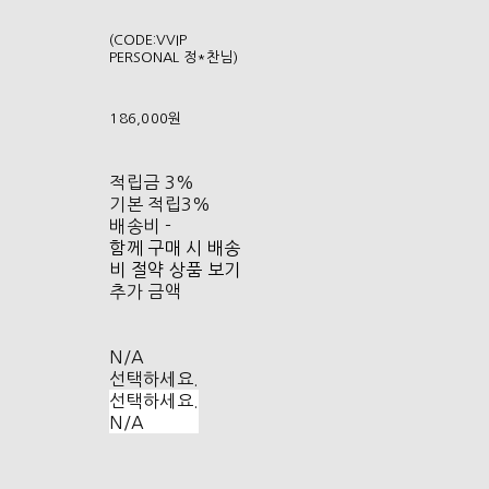
(CODE:VVIP
PERSONAL 정*찬님)
186,000원
적립금
3%
기본 적립
3%
배송비
-
함께 구매 시 배송
비 절약 상품 보기
추가 금액
N/A
선택하세요.
선택하세요.
N/A