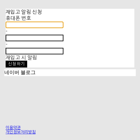
재입고 알림 신청
휴대폰 번호
-
-
재입고 시 알림
신청하기
네이버 블로그
이용약관
개인정보처리방침
사업자정보확인