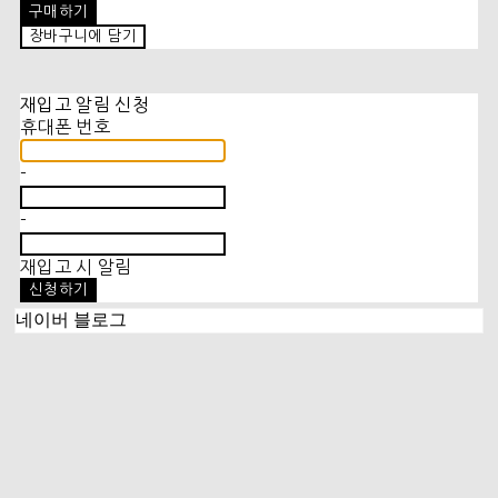
구매하기
장바구니에 담기
재입고 알림 신청
휴대폰 번호
-
-
재입고 시 알림
신청하기
네이버 블로그