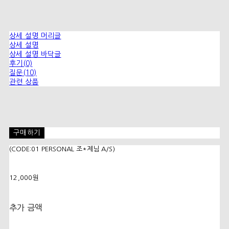
상세 설명 머리글
상세 설명
상세 설명 바닥글
후기(0)
질문(10)
관련 상품
구매하기
(CODE:01 PERSONAL 조*제님 A/S)
12,000원
추가 금액