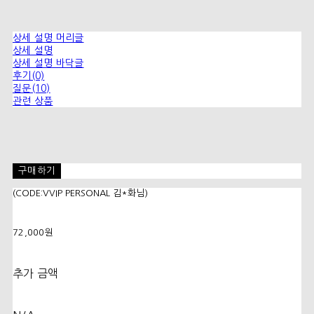
상세 설명 머리글
상세 설명
상세 설명 바닥글
후기(0)
질문(10)
관련 상품
구매하기
(CODE:VVIP PERSONAL 김*화님)
72,000원
추가 금액