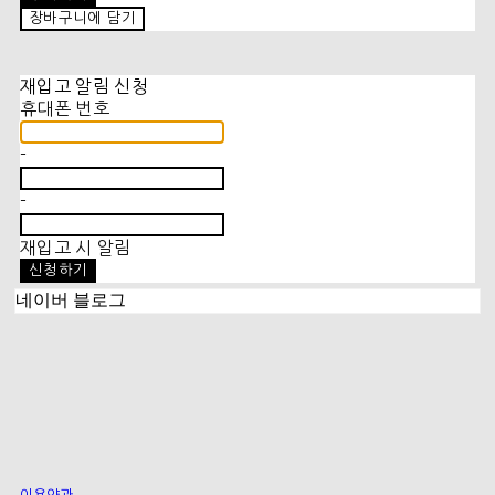
장바구니에 담기
재입고 알림 신청
휴대폰 번호
-
-
재입고 시 알림
신청하기
네이버 블로그