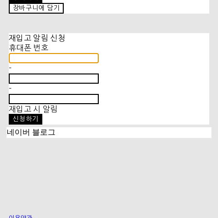
장바구니에 담기
재입고 알림 신청
휴대폰 번호
-
-
재입고 시 알림
신청하기
네이버 블로그