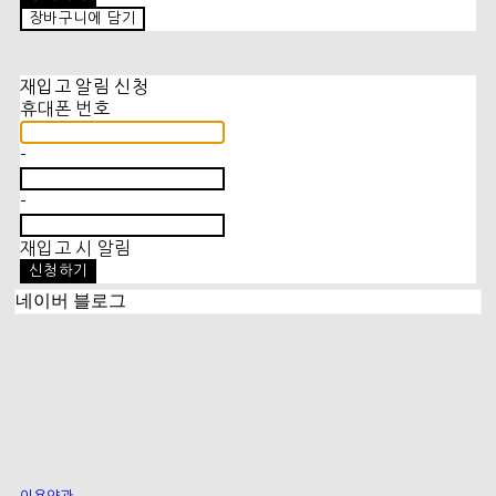
장바구니에 담기
재입고 알림 신청
휴대폰 번호
-
-
재입고 시 알림
신청하기
네이버 블로그