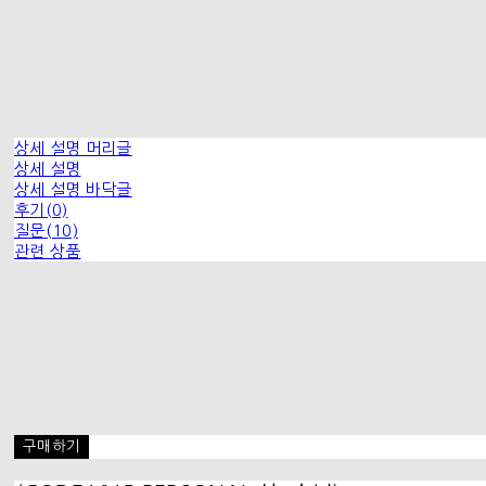
상세 설명 머리글
상세 설명
상세 설명 바닥글
후기(0)
질문(10)
관련 상품
구매하기