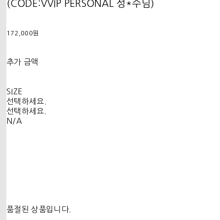
(CODE:VVIP PERSONAL 성*수님)
172,000원
추가 금액
SIZE
선택하세요.
선택하세요.
N/A
품절된 상품입니다.