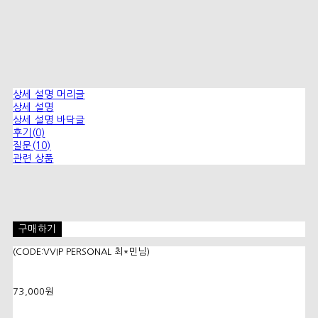
상세 설명 머리글
상세 설명
상세 설명 바닥글
후기(0)
질문(10)
관련 상품
구매하기
(CODE:VVIP PERSONAL 최*민님)
73,000원