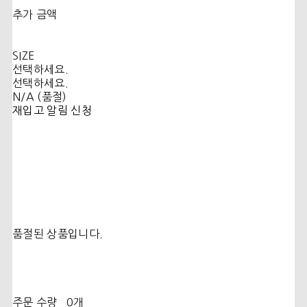
추가 금액
SIZE
선택하세요.
선택하세요.
N/A (품절)
재입고 알림 신청
품절된 상품입니다.
주문 수량
0개