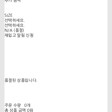
추가 금액
SIZE
선택하세요.
선택하세요.
N/A (품절)
재입고 알림 신청
품절된 상품입니다.
주문 수량
0개
총 상품 금액
0원