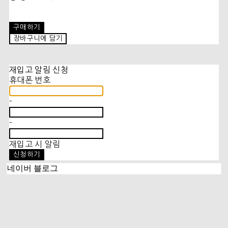
구매하기
장바구니에 담기
재입고 알림 신청
휴대폰 번호
-
-
재입고 시 알림
신청하기
네이버 블로그