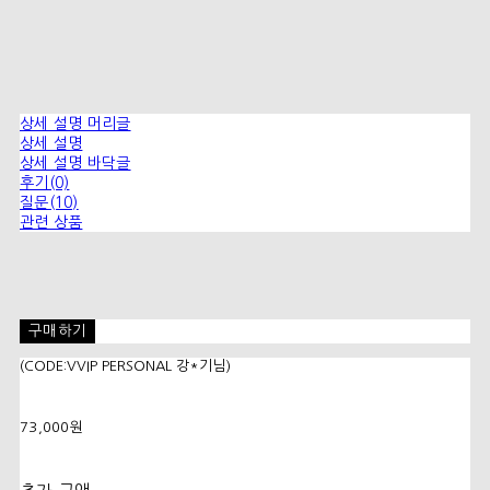
상세 설명 머리글
상세 설명
상세 설명 바닥글
후기(0)
질문(10)
관련 상품
구매하기
(CODE:VVIP PERSONAL 강*기님)
73,000원