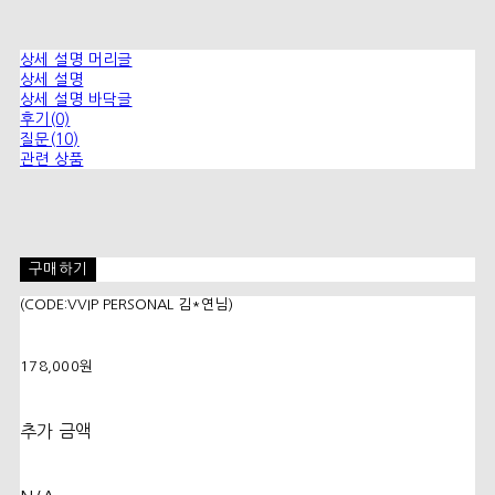
상세 설명 머리글
상세 설명
상세 설명 바닥글
후기(0)
질문(10)
관련 상품
구매하기
(CODE:VVIP PERSONAL 김*연님)
178,000원
추가 금액