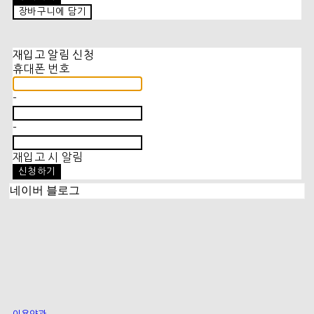
장바구니에 담기
재입고 알림 신청
휴대폰 번호
-
-
재입고 시 알림
신청하기
네이버 블로그