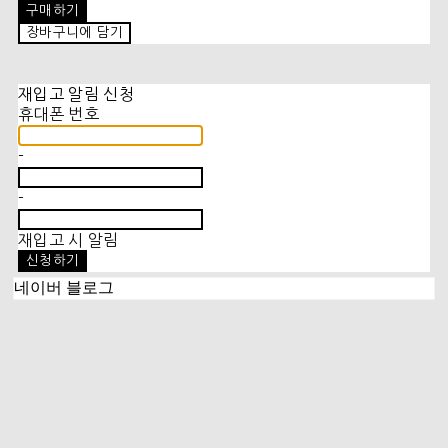
구매하기
장바구니에 담기
재입고 알림 신청
휴대폰 번호
-
-
재입고 시 알림
신청하기
네이버 블로그