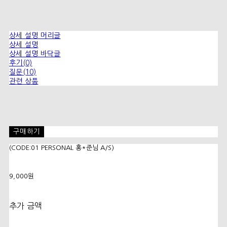
상세 설명 머리글
상세 설명
상세 설명 바닥글
후기(0)
질문(10)
관련 상품
구매하기
(CODE:01 PERSONAL 홍*준님 A/S)
9,000원
추가 금액