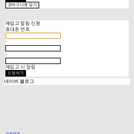
장바구니에 담기
재입고 알림 신청
휴대폰 번호
-
-
재입고 시 알림
신청하기
네이버 블로그