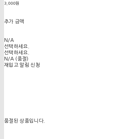
3,000원
추가 금액
N/A
선택하세요.
선택하세요.
N/A (품절)
재입고 알림 신청
품절된 상품입니다.