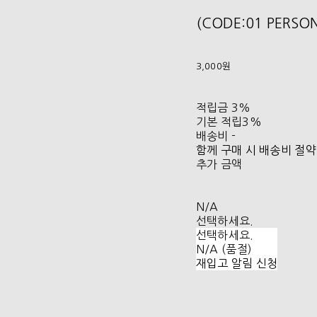
(CODE:01 PERS
3,000원
적립금
3%
기본 적립
3%
배송비
-
함께 구매 시 배송비 절약
추가 금액
N/A
선택하세요.
선택하세요.
N/A (품절)
재입고 알림 신청