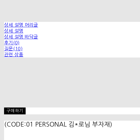
상세 설명 머리글
상세 설명
상세 설명 바닥글
후기(0)
질문(10)
관련 상품
구매하기
(CODE:01 PERSONAL 김*로님 부자재)