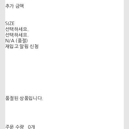
추가 금액
SIZE
선택하세요.
선택하세요.
N/A (품절)
재입고 알림 신청
품절된 상품입니다.
주문 수량
0개