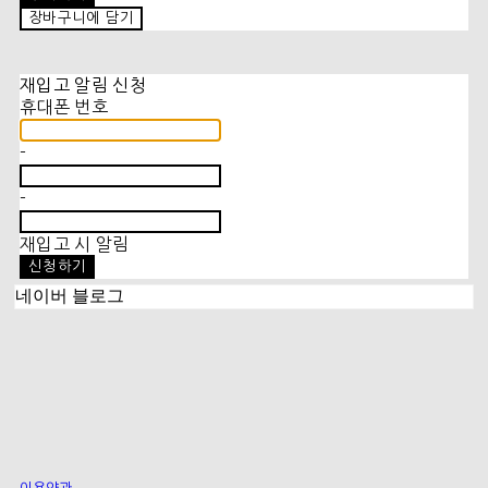
장바구니에 담기
재입고 알림 신청
휴대폰 번호
-
-
재입고 시 알림
신청하기
네이버 블로그