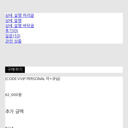
상세 설명 머리글
상세 설명
상세 설명 바닥글
후기(0)
질문(10)
관련 상품
구매하기
(CODE:VVIP PERSONAL 이*규님)
62,000원
추가 금액