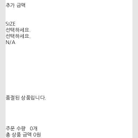
추가 금액
SIZE
선택하세요.
선택하세요.
N/A
품절된 상품입니다.
주문 수량
0개
총 상품 금액
0원