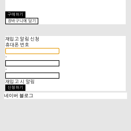
구매하기
장바구니에 담기
재입고 알림 신청
휴대폰 번호
-
-
재입고 시 알림
신청하기
네이버 블로그