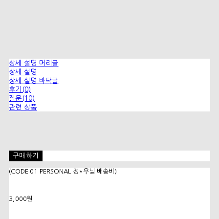
상세 설명 머리글
상세 설명
상세 설명 바닥글
후기(0)
질문(10)
관련 상품
구매하기
(CODE:01 PERSONAL 정*우님 배송비)
3,000원