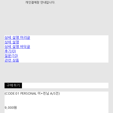
개인결제창 안내입니다.
상세 설명 머리글
상세 설명
상세 설명 바닥글
후기(0)
질문(10)
관련 상품
구매하기
(CODE:01 PERSONAL 이*진님 A/S건)
9,000원