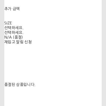
추가 금액
SIZE
선택하세요.
선택하세요.
N/A (품절)
재입고 알림 신청
품절된 상품입니다.