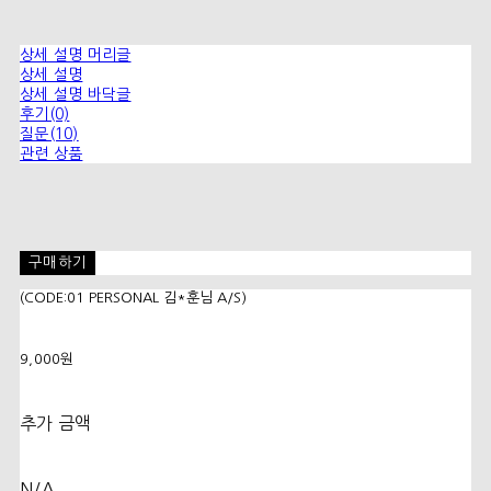
상세 설명 머리글
상세 설명
상세 설명 바닥글
후기(0)
질문(10)
관련 상품
구매하기
(CODE:01 PERSONAL 김*훈님 A/S)
9,000원
추가 금액
N/A