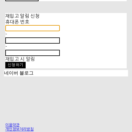
재입고 알림 신청
휴대폰 번호
-
-
재입고 시 알림
신청하기
네이버 블로그
이용약관
개인정보처리방침