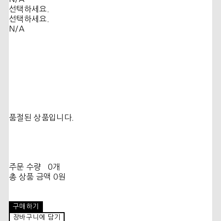
선택하세요.
선택하세요.
N/A
품절된 상품입니다.
주문 수량
0개
총 상품 금액
0원
구매하기
장바구니에 담기