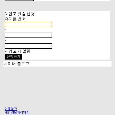
재입고 알림 신청
휴대폰 번호
-
-
재입고 시 알림
신청하기
네이버 블로그
이용약관
개인정보처리방침