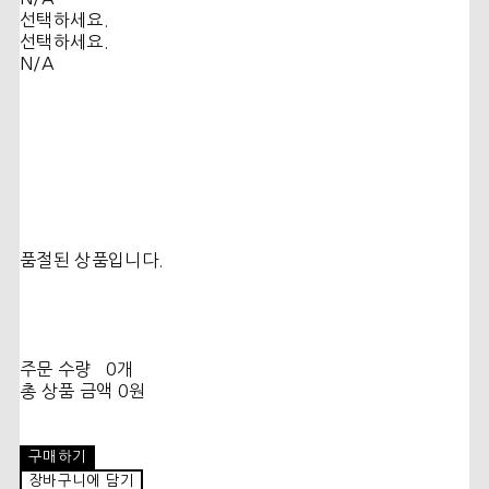
선택하세요.
선택하세요.
N/A
품절된 상품입니다.
주문 수량
0개
총 상품 금액
0원
구매하기
장바구니에 담기