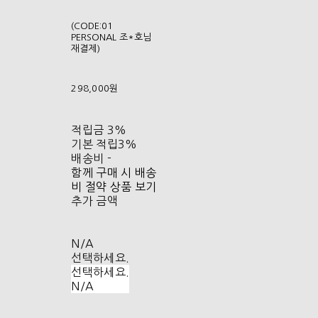
(CODE:01
PERSONAL 조*호님
재결제)
298,000원
적립금
3%
기본 적립
3%
배송비
-
함께 구매 시 배송
비 절약 상품 보기
추가 금액
N/A
선택하세요.
선택하세요.
N/A