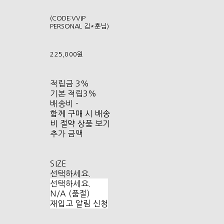
(CODE:VVIP
PERSONAL 김*훈님)
225,000원
적립금
3%
기본 적립
3%
배송비
-
함께 구매 시 배송
비 절약 상품 보기
추가 금액
SIZE
선택하세요.
선택하세요.
N/A (품절)
재입고 알림 신청