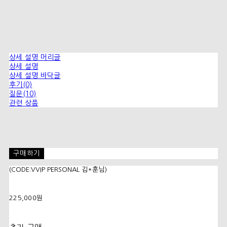
상세 설명 머리글
상세 설명
상세 설명 바닥글
후기(0)
질문(10)
관련 상품
구매하기
(CODE:VVIP PERSONAL 김*훈님)
225,000원