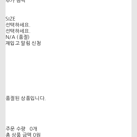
추가 금액
SIZE
선택하세요.
선택하세요.
N/A (품절)
재입고 알림 신청
품절된 상품입니다.
주문 수량
0개
총 상품 금액
0원