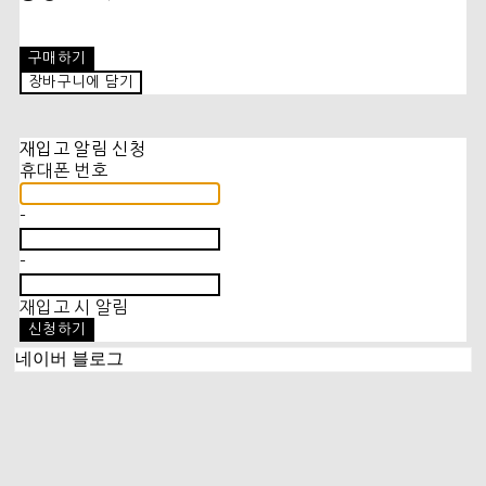
구매하기
장바구니에 담기
재입고 알림 신청
휴대폰 번호
-
-
재입고 시 알림
신청하기
네이버 블로그