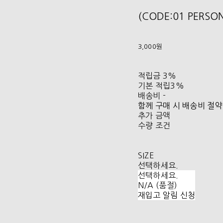
(CODE:01 PERS
3,000원
적립금
3%
기본 적립
3%
배송비
-
함께 구매 시 배송비 절약
추가 금액
수량 조건
SIZE
선택하세요.
선택하세요.
N/A (품절)
재입고 알림 신청