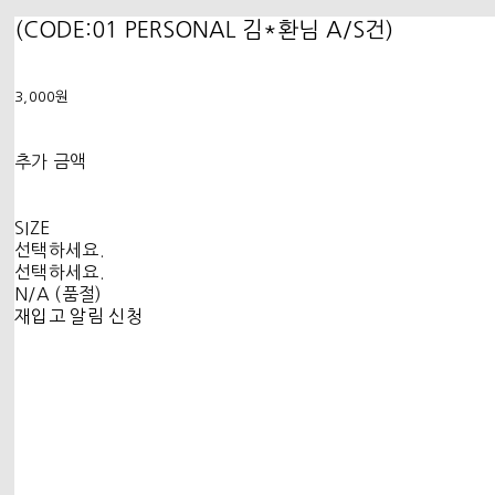
(CODE:01 PERSONAL 김*환님 A/S건)
3,000원
추가 금액
SIZE
선택하세요.
선택하세요.
N/A (품절)
재입고 알림 신청