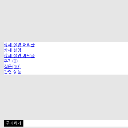
상세 설명 머리글
상세 설명
상세 설명 바닥글
후기(0)
질문(10)
관련 상품
구매하기