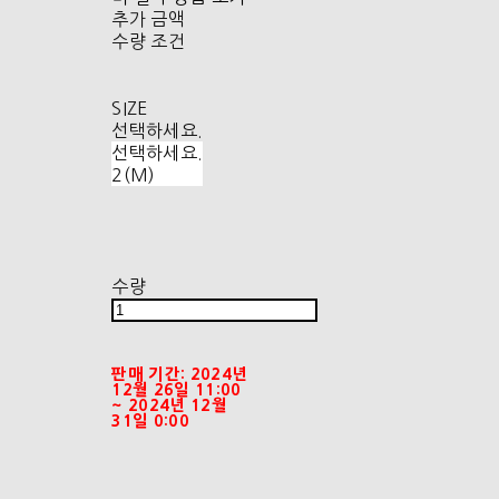
추가 금액
수량 조건
SIZE
선택하세요.
선택하세요.
2(M)
수량
판매 기간: 2024년
12월 26일 11:00
~ 2024년 12월
31일 0:00