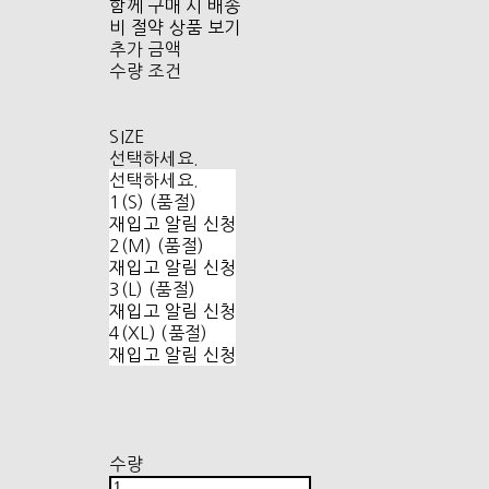
함께 구매 시 배송
비 절약 상품 보기
추가 금액
수량 조건
SIZE
선택하세요.
선택하세요.
1(S) (품절)
재입고 알림 신청
2(M) (품절)
재입고 알림 신청
3(L) (품절)
재입고 알림 신청
4(XL) (품절)
재입고 알림 신청
수량