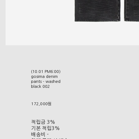
(10.01 PM6:00)
gosima denim
pants - washed
black 002
172,000원
적립금
3%
기본 적립
3%
배송비
-