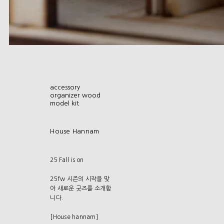
accessory
organizer wood
model kit
House Hannam
25 Fall is on
25fw 시즌의 시작을 맞
아 새로운 굿즈를 소개합
니다.
[House hannam]