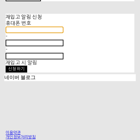
재입고 알림 신청
휴대폰 번호
-
-
재입고 시 알림
신청하기
네이버 블로그
이용약관
개인정보처리방침