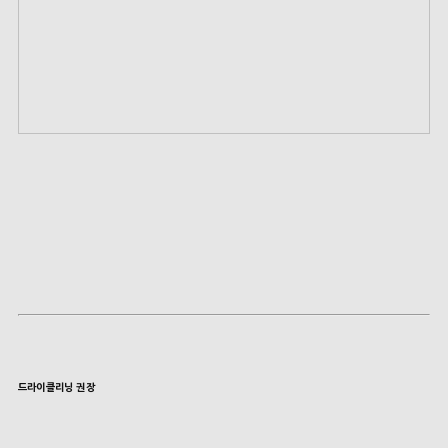
드라이클리닝 권장