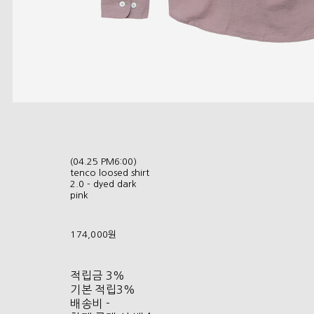
(04.25 PM6:00)
tenco loosed shirt
2.0 - dyed dark
pink
174,000원
적립금
3%
기본 적립
3%
배송비
-