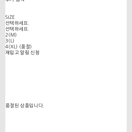
SIZE
선택하세요.
선택하세요.
2(M)
3(L)
4(XL) (품절)
재입고 알림 신청
품절된 상품입니다.