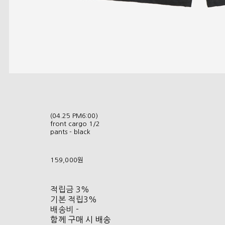
(04.25 PM6:00)
front cargo 1/2
pants - black
159,000원
적립금
3%
기본 적립
3%
배송비
-
함께 구매 시 배송