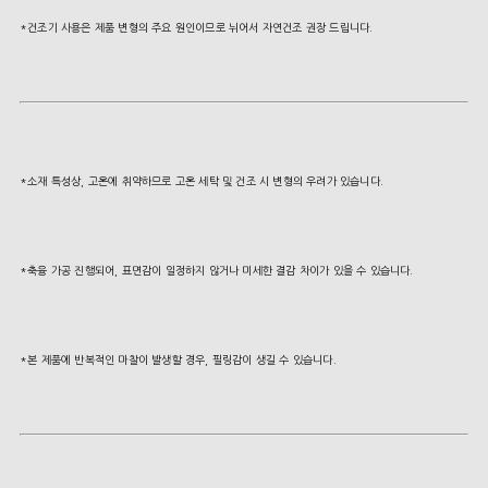
*건조기 사용은 제품 변형의 주요 원인이므로 뉘어서 자연건조 권장 드립니다.
*소재 특성상, 고온에 취약하므로 고온 세탁 및 건조 시 변형의 우려가 있습니다.
*축융 가공 진행되어, 표면감이 일정하지 않거나 미세한 결감 차이가 있을 수 있습니다.
*본 제품에 반복적인 마찰이 발생할 경우, 필링감이 생길 수 있습니다.