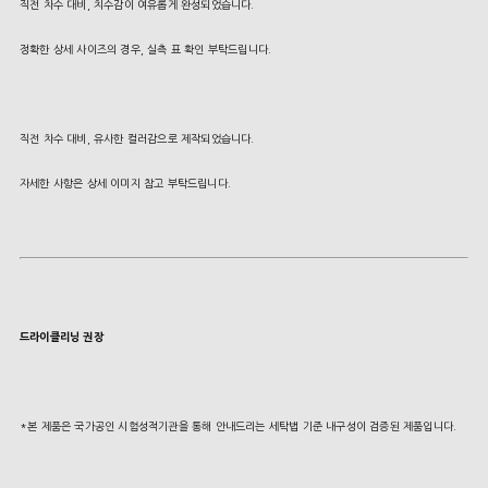
직전 차수 대비, 치수감이 여유롭게 완성되었습니다.
정확한 상세 사이즈의 경우, 실측 표 확인 부탁드립니다.
직전 차수 대비, 유사한 컬러감으로 제작되었습니다.
자세한 사항은 상세 이미지 참고 부탁드립니다
.
드라이클리닝 권장
*본 제품은 국가공인 시험성적기관을 통해 안내드리는 세탁법 기준 내구성이 검증된 제품입니다.