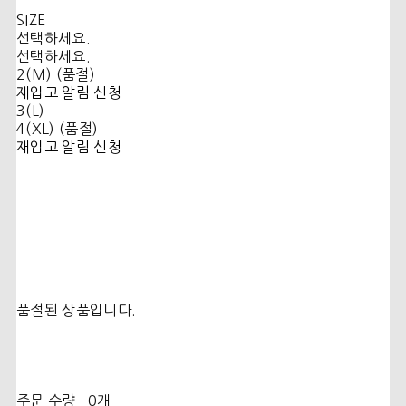
SIZE
선택하세요.
선택하세요.
2(M) (품절)
재입고 알림 신청
3(L)
4(XL) (품절)
재입고 알림 신청
품절된 상품입니다.
주문 수량
0개