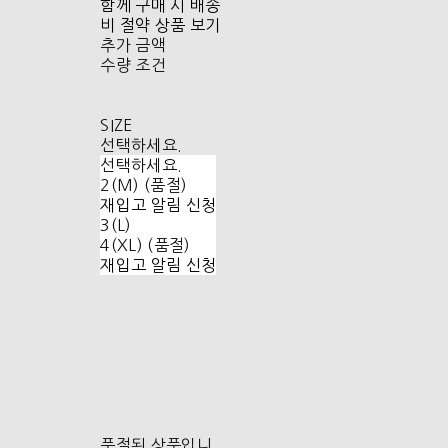
함께 구매 시 배송
비 절약 상품 보기
추가 금액
수량 조건
SIZE
선택하세요.
선택하세요.
2(M) (품절)
재입고 알림 신청
3(L)
4(XL) (품절)
재입고 알림 신청
품절된 상품입니