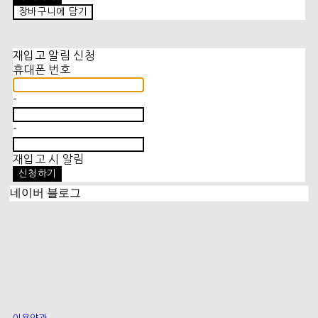
장바구니에 담기
재입고 알림 신청
휴대폰 번호
-
-
재입고 시 알림
신청하기
네이버 블로그