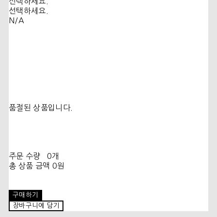
선택하세요.
선택하세요.
N/A
품절된 상품입니다.
주문 수량
0개
총 상품 금액
0원
구매하기
장바구니에 담기