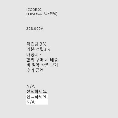
(CODE:02
PERSONAL 박*진님)
228,000원
적립금
3%
기본 적립
3%
배송비
-
함께 구매 시 배송
비 절약 상품 보기
추가 금액
N/A
선택하세요.
선택하세요.
N/A