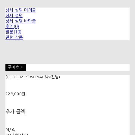
상세 설명 머리글
상세 설명
상세 설명 바닥글
후기(0)
질문(10)
관련 상품
구매하기
(CODE:02 PERSONAL 박*진님)
228,000원
추가 금액
N/A