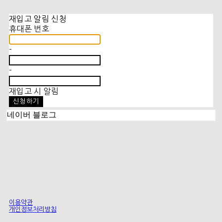
재입고 알림 신청
휴대폰 번호
-
-
재입고 시 알림
신청하기
네이버 블로그
이용약관
개인정보처리방침
사업자정보확인