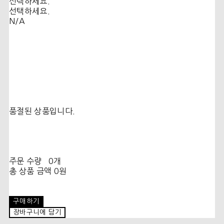
선택하세요.
선택하세요.
N/A
품절된 상품입니다.
주문 수량
0개
총 상품 금액
0원
구매하기
장바구니에 담기