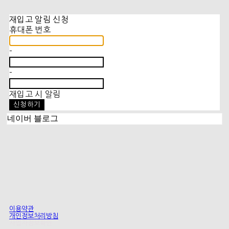
재입고 알림 신청
휴대폰 번호
-
-
재입고 시 알림
신청하기
네이버 블로그
이용약관
개인정보처리방침
사업자정보확인