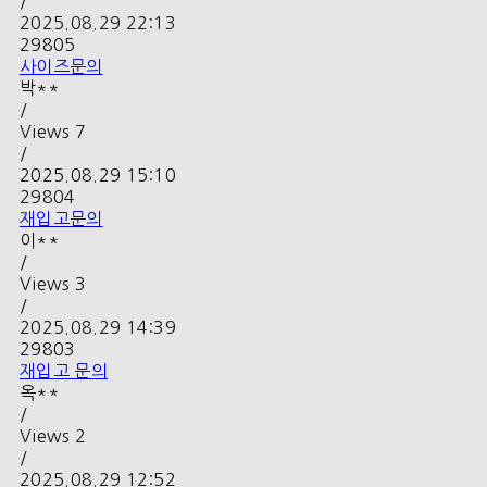
/
2025.08.29 22:13
29805
사이즈문의
박**
/
Views
7
/
2025.08.29 15:10
29804
재입고문의
이**
/
Views
3
/
2025.08.29 14:39
29803
재입고 문의
옥**
/
Views
2
/
2025.08.29 12:52