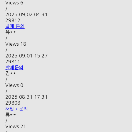
Views
6
/
2025.09.02 04:31
29812
발매 문의
유**
/
Views
18
/
2025.09.01 15:27
29811
발매문의
김**
/
Views
0
/
2025.08.31 17:31
29808
재입고문의
류**
/
Views
21