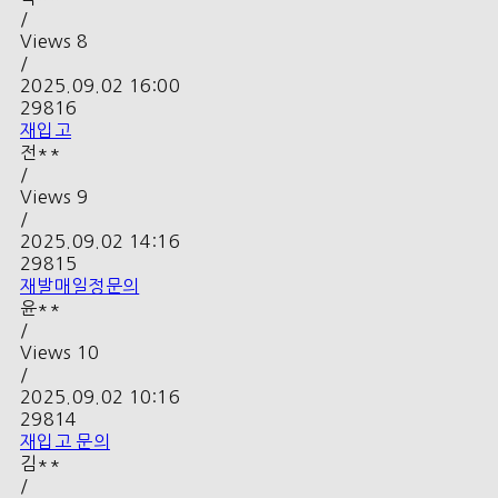
/
Views
8
/
2025.09.02 16:00
29816
재입고
전**
/
Views
9
/
2025.09.02 14:16
29815
재발매일정문의
윤**
/
Views
10
/
2025.09.02 10:16
29814
재입고 문의
김**
/